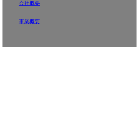
会社概要
事業概要