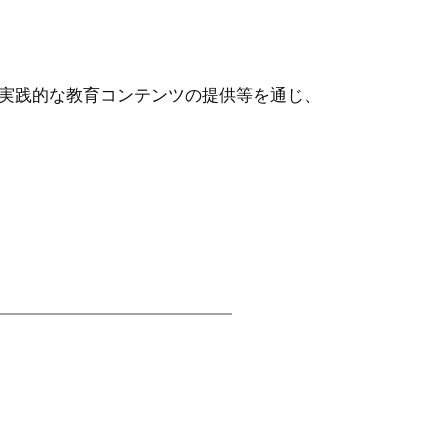
実践的な教育コンテンツの提供等を通じ、