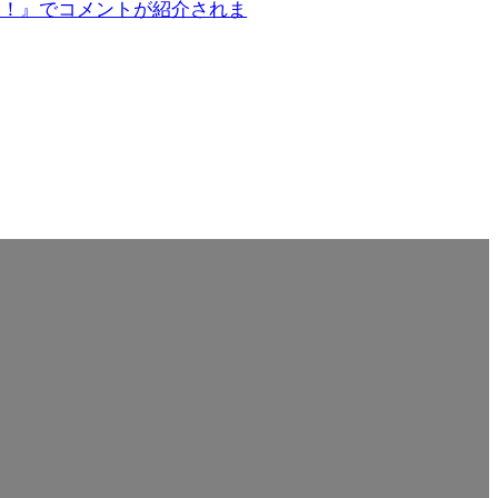
IP！』でコメントが紹介されま