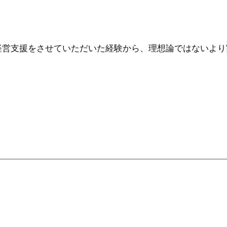
経営支援をさせていただいた経験から、理想論ではないより