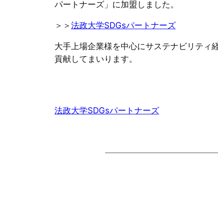
パートナーズ」に加盟しました。
＞＞
法政大学SDGsパートナーズ
大手上場企業様を中心にサステナビリティ
貢献してまいります。
法政大学SDGsパートナーズ