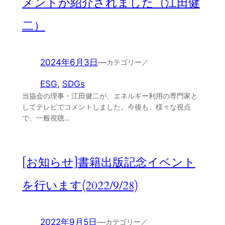
メントが紹介されました（江田健
二）
2024年6月3日
—
カテゴリー／
ESG
, 
SDGs
当協会の理事・江田健二が、エネルギー利用の専門家と
してテレビでコメントしました。今後も、様々な視点
で、一般視聴…
[お知らせ]書籍出版記念イベント
を行います(2022/9/28)
2022年9月5日
—
カテゴリー／