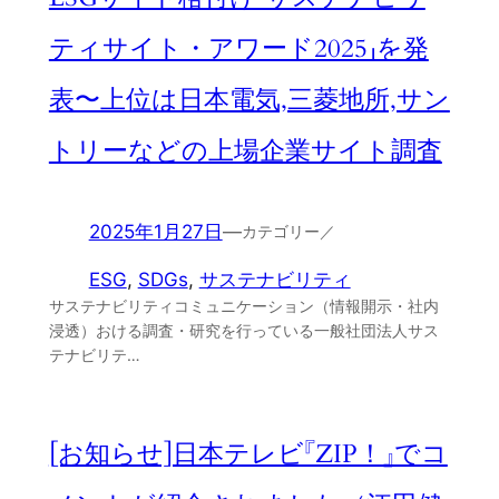
ティサイト・アワード2025」を発
表〜上位は日本電気,三菱地所,サン
トリーなどの上場企業サイト調査
2025年1月27日
—
カテゴリー／
ESG
, 
SDGs
, 
サステナビリティ
サステナビリティコミュニケーション（情報開示・社内
浸透）おける調査・研究を行っている一般社団法人サス
テナビリテ…
[お知らせ]日本テレビ『ZIP！』でコ