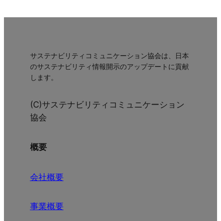
サステナビリティコミュニケーション協会は、日本
のサステナビリティ情報開示のアップデートに貢献
します。
(C)サステナビリティコミュニケーション
協会
概要
会社概要
事業概要